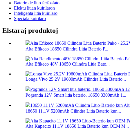
Baterio de litio ferfosfato
Elektu litian kuirilaron
Inteligenta litia kuirilaro
Speciala kuirilaro
Elstaraj produktoj
Alta Efikeco 18650 Cilindra Litia Baterio P...
Alta Efikeco 48V 18650 Cilindra Litia Bato...
Longa Vivo 25.2V 19600mAh Cilindra Litia Baterio...
Pogranda 12V Smart litia baterio, 18650 3300mAh 1...
18650 11.1V 5200mAh Cilindra Litia Baterio kun...
Alta Kapacito 11.1V 18650 Litia Baterio kun OEM M...