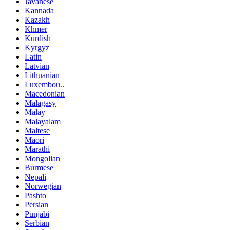
Javanese
Kannada
Kazakh
Khmer
Kurdish
Kyrgyz
Latin
Latvian
Lithuanian
Luxembou..
Macedonian
Malagasy
Malay
Malayalam
Maltese
Maori
Marathi
Mongolian
Burmese
Nepali
Norwegian
Pashto
Persian
Punjabi
Serbian