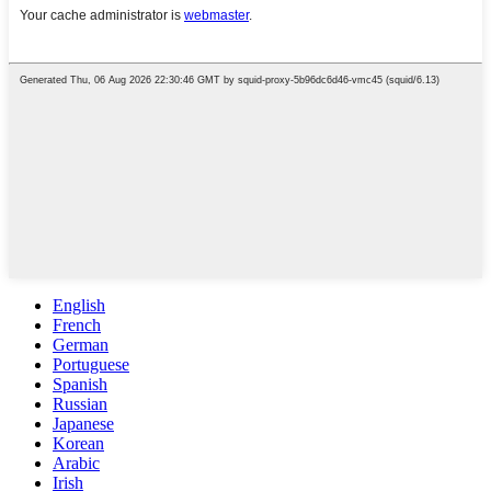
English
French
German
Portuguese
Spanish
Russian
Japanese
Korean
Arabic
Irish