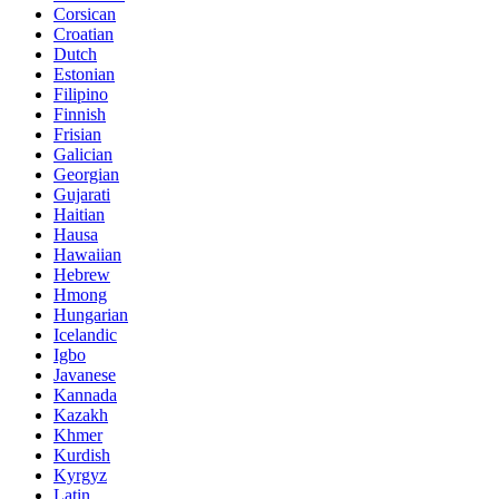
Corsican
Croatian
Dutch
Estonian
Filipino
Finnish
Frisian
Galician
Georgian
Gujarati
Haitian
Hausa
Hawaiian
Hebrew
Hmong
Hungarian
Icelandic
Igbo
Javanese
Kannada
Kazakh
Khmer
Kurdish
Kyrgyz
Latin