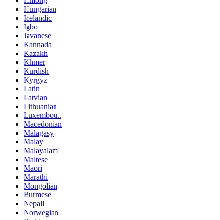
Hmong
Hungarian
Icelandic
Igbo
Javanese
Kannada
Kazakh
Khmer
Kurdish
Kyrgyz
Latin
Latvian
Lithuanian
Luxembou..
Macedonian
Malagasy
Malay
Malayalam
Maltese
Maori
Marathi
Mongolian
Burmese
Nepali
Norwegian